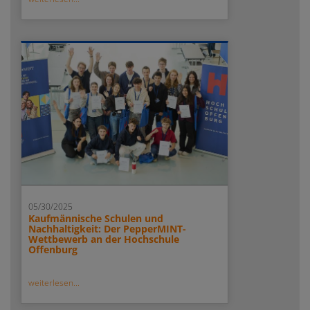
05/30/2025
Kaufmännische Schulen und
Nachhaltigkeit: Der PepperMINT-
Wettbewerb an der Hochschule
Offenburg
weiterlesen...