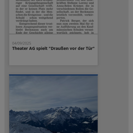
04/09/2025
Theater AG spielt "Draußen vor der Tür"