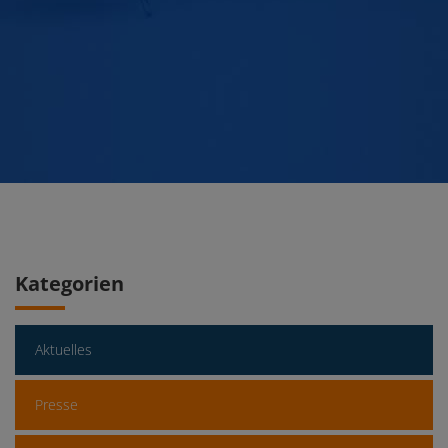
Kategorien
Aktuelles
Presse