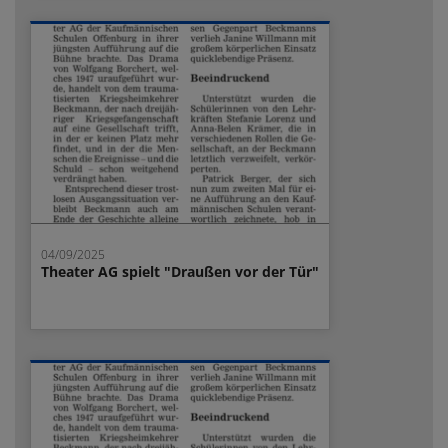
04/09/2025
Theater AG spielt "Draußen vor der Tür"