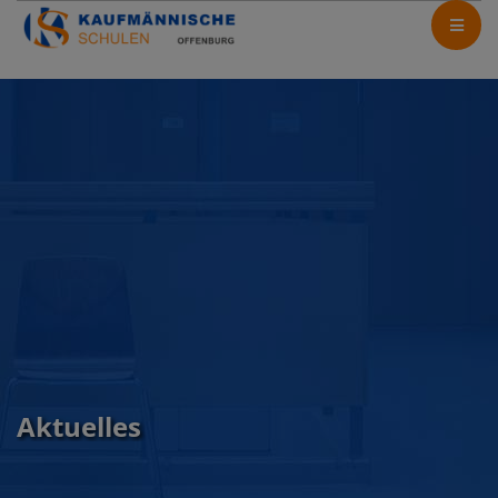
Aktuelles