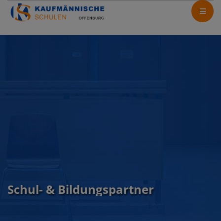
Schul- & Bildungspartner