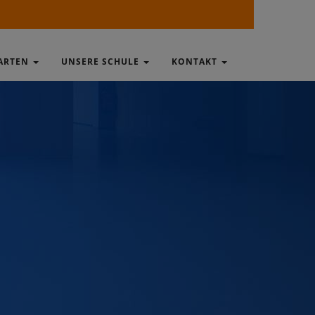
ARTEN
UNSERE SCHULE
KONTAKT