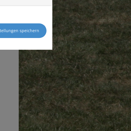
tellungen speichern