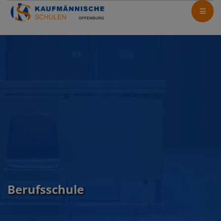
Berufsschule