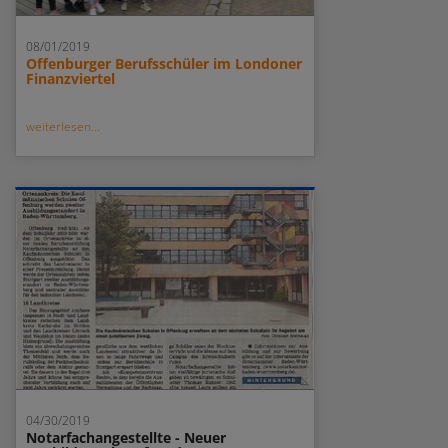
08/01/2019
Offenburger Berufsschüler im Londoner
Finanzviertel
weiterlesen...
04/30/2019
Notarfachangestellte - Neuer