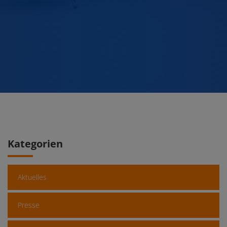
Kategorien
Aktuelles
Presse