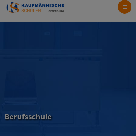
Berufsschule