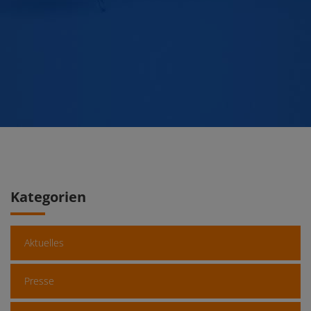
Kategorien
Aktuelles
Presse