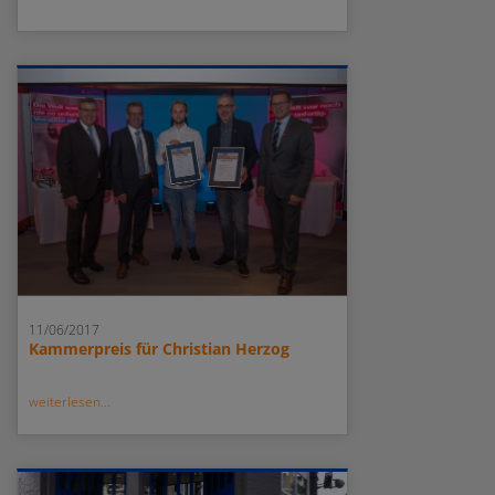
11/06/2017
Kammerpreis für Christian Herzog
weiterlesen...