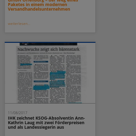
Paketes in einem modernen
Versandhandelsunternehmen
weiterlesen...
11/08/2017
IHK zeichnet KSOG-Absolventin Ann-
Kathrin Laug mit zwei Förderpreisen
und als Landessiegerin aus