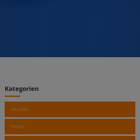
Kategorien
Aktuelles
Presse