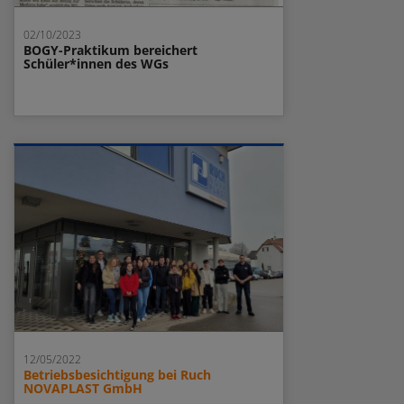
02/10/2023
BOGY-Praktikum bereichert
Schüler*innen des WGs
12/05/2022
Betriebsbesichtigung bei Ruch
NOVAPLAST GmbH