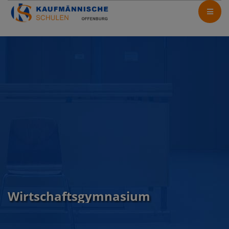
Wirtschaftsgymnasium