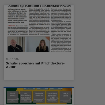
03/11/2025
Schüler sprechen mit Pflichtlektüre-
Autor