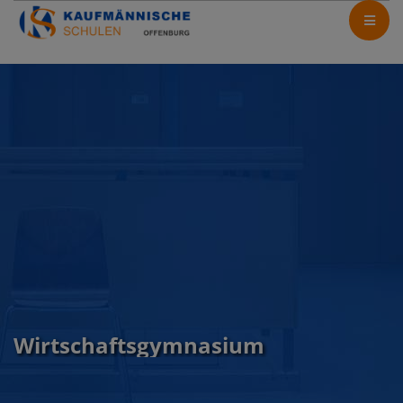
Wirtschaftsgymnasium