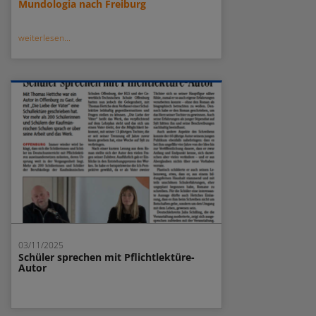
Mundologia nach Freiburg
weiterlesen...
03/11/2025
Schüler sprechen mit Pflichtlektüre-
Autor