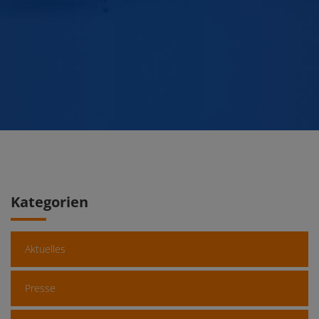
Kategorien
Aktuelles
Presse