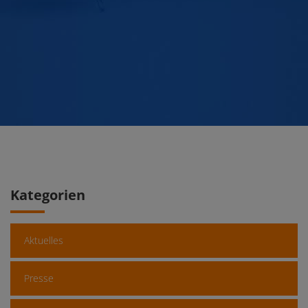
Kategorien
Aktuelles
Presse