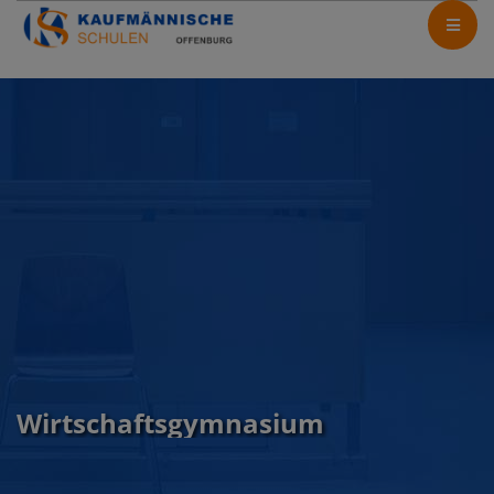
Wirtschaftsgymnasium