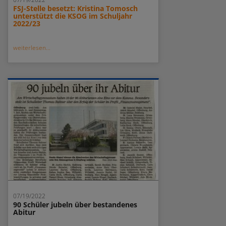
FSJ-Stelle besetzt: Kristina Tomosch
unterstützt die KSOG im Schuljahr
2022/23
weiterlesen...
07/19/2022
90 Schüler jubeln über bestandenes
Abitur