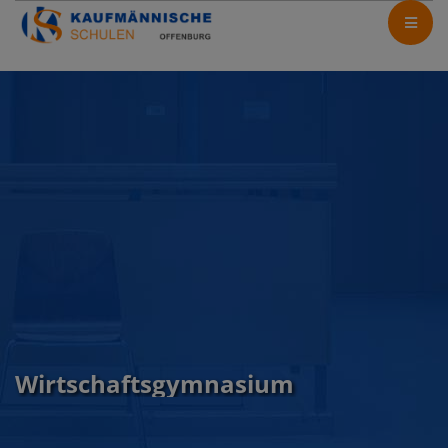
Wirtschaftsgymnasium