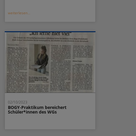
weiterlesen...
02/10/2023
BOGY-Praktikum bereichert
Schüler*innen des WGs