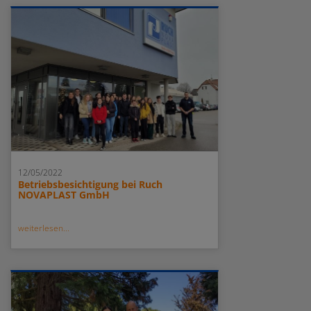
12/05/2022
Betriebsbesichtigung bei Ruch
NOVAPLAST GmbH
weiterlesen...