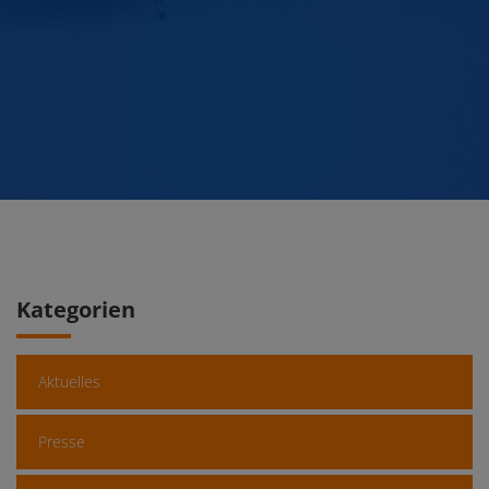
Kategorien
Aktuelles
Presse