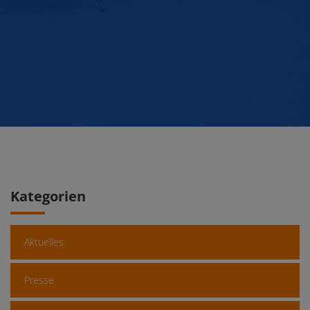
Kategorien
Aktuelles
Presse