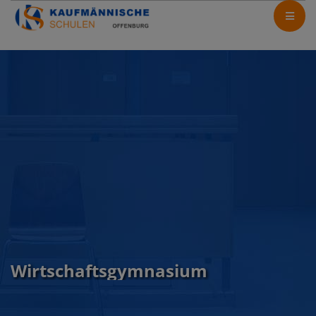
Wirtschaftsgymnasium