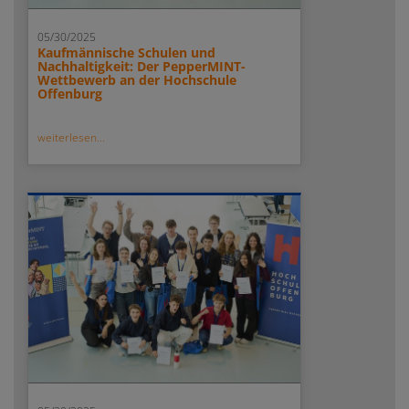
05/30/2025
Kaufmännische Schulen und
Nachhaltigkeit: Der PepperMINT-
Wettbewerb an der Hochschule
Offenburg
weiterlesen...