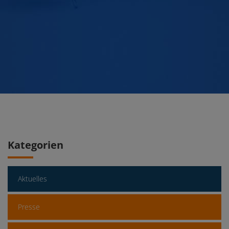
Kategorien
Aktuelles
Presse