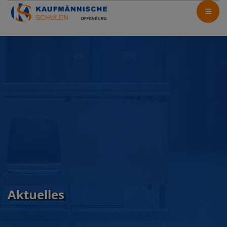
Aktuelles