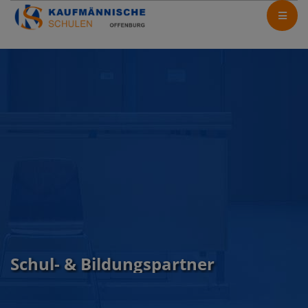
Schul- & Bildungspartner