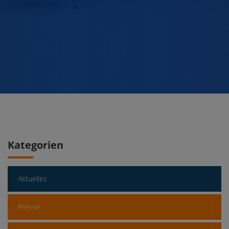
Kategorien
Aktuelles
Presse