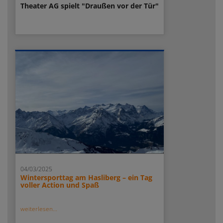
Theater AG spielt "Draußen vor der Tür"
04/03/2025
Wintersporttag am Hasliberg – ein Tag
voller Action und Spaß
weiterlesen...