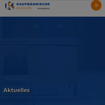
Aktuelles