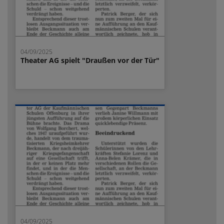
04/09/2025
Theater AG spielt "Draußen vor der Tür"
04/09/2025