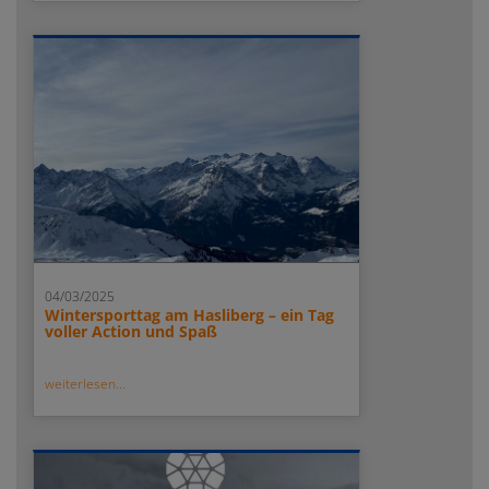
04/03/2025
Wintersporttag am Hasliberg – ein Tag
voller Action und Spaß
weiterlesen...