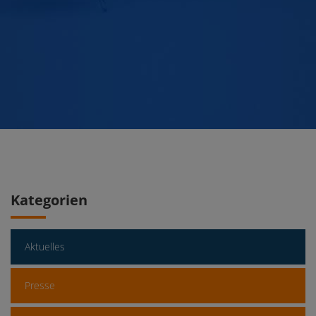
Kategorien
Aktuelles
Presse