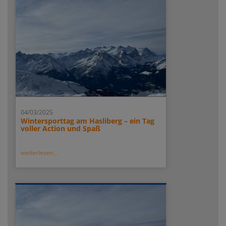
04/03/2025
Wintersporttag am Hasliberg – ein Tag
voller Action und Spaß
weiterlesen...