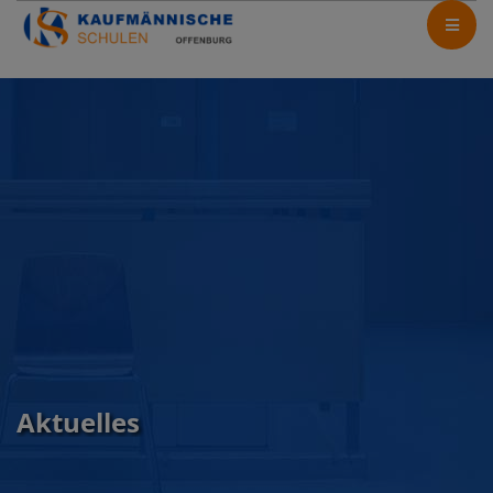
Aktuelles