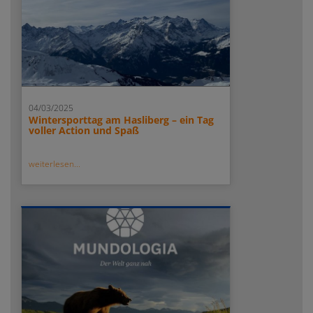
04/03/2025
Wintersporttag am Hasliberg – ein Tag
voller Action und Spaß
weiterlesen...