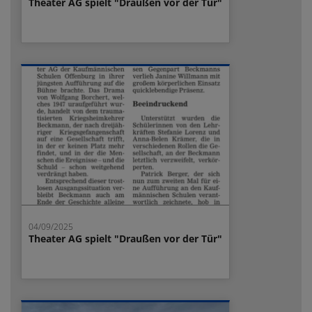
Theater AG spielt "Draußen vor der Tür"
04/09/2025
Theater AG spielt "Draußen vor der Tür"