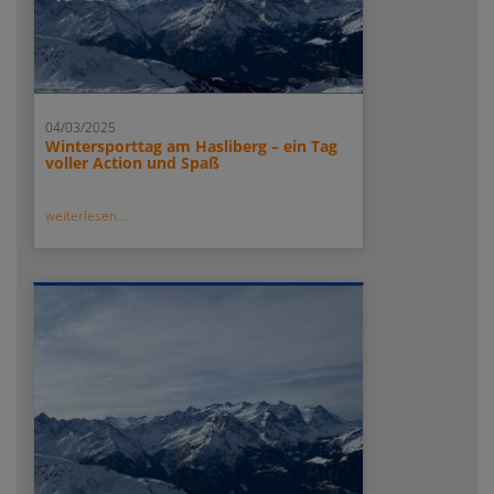
04/03/2025
Wintersporttag am Hasliberg – ein Tag
voller Action und Spaß
weiterlesen...