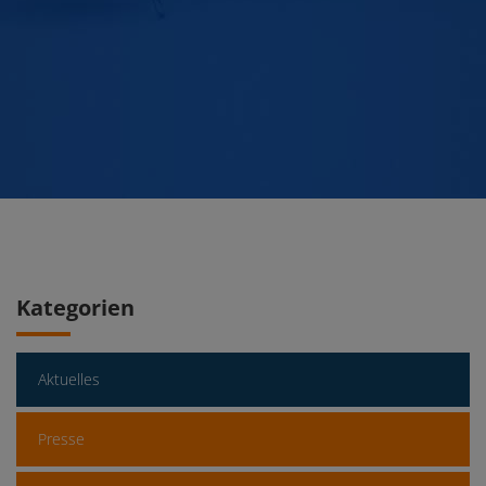
Kategorien
Aktuelles
Presse