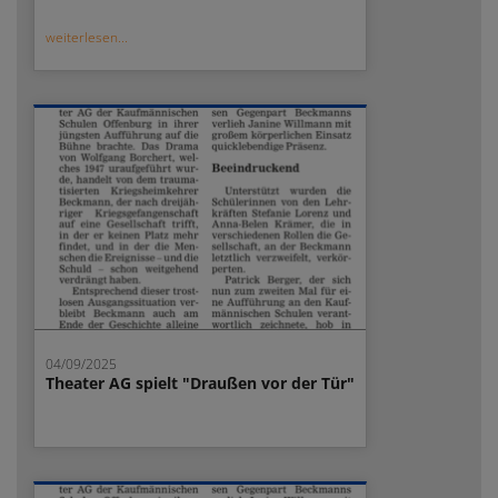
weiterlesen...
04/09/2025
Theater AG spielt "Draußen vor der Tür"