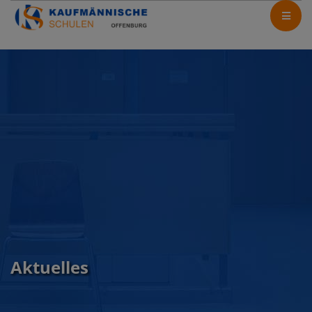
Aktuelles