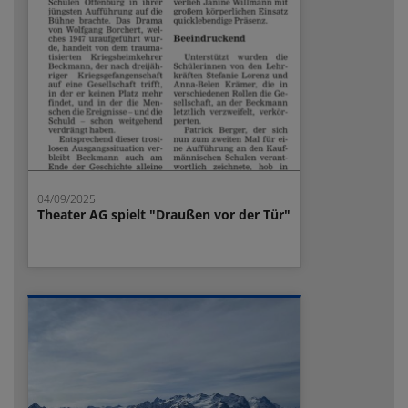
04/09/2025
Theater AG spielt "Draußen vor der Tür"