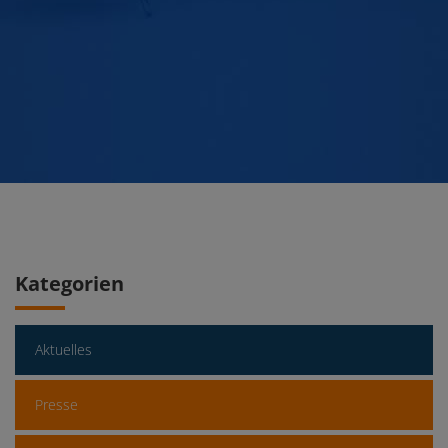
Kategorien
Aktuelles
Presse