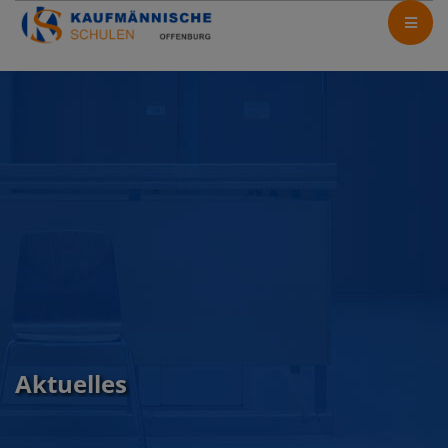
Aktuelles