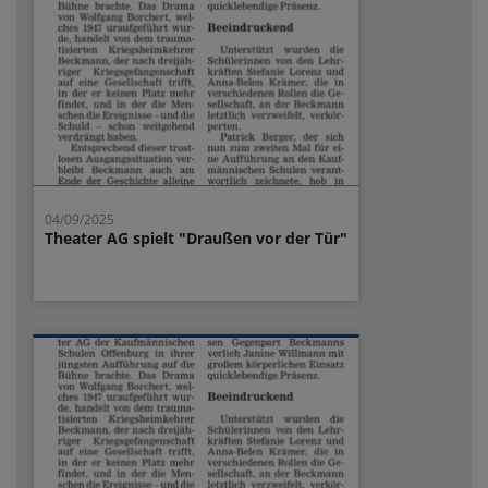
04/09/2025
Theater AG spielt "Draußen vor der Tür"