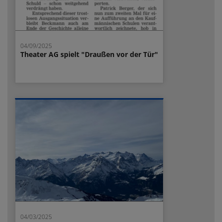
04/09/2025
Theater AG spielt "Draußen vor der Tür"
04/03/2025