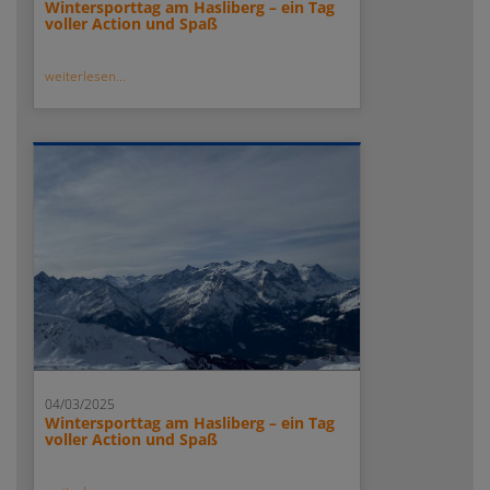
Wintersporttag am Hasliberg – ein Tag
voller Action und Spaß
weiterlesen...
04/03/2025
Wintersporttag am Hasliberg – ein Tag
voller Action und Spaß