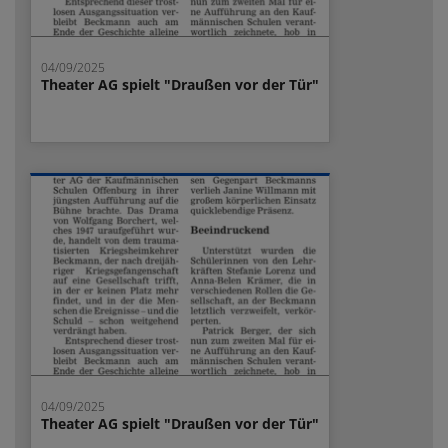
04/09/2025
Theater AG spielt "Draußen vor der Tür"
04/09/2025
Theater AG spielt "Draußen vor der Tür"