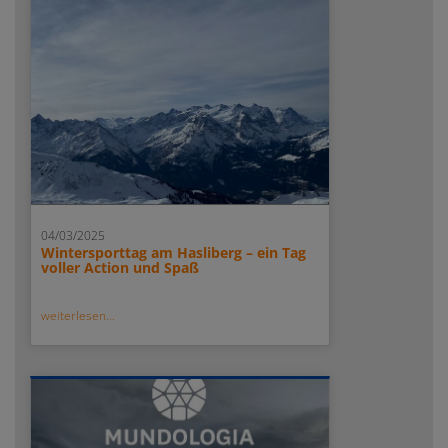
04/03/2025
Wintersporttag am Hasliberg – ein Tag
voller Action und Spaß
weiterlesen...