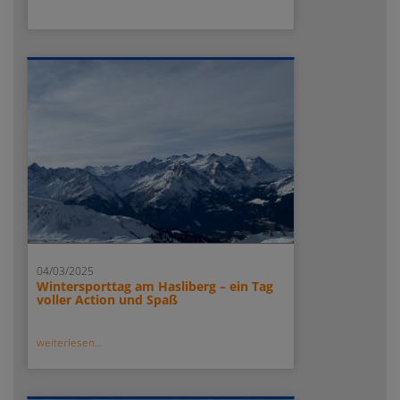
04/03/2025
Wintersporttag am Hasliberg – ein Tag
voller Action und Spaß
weiterlesen...