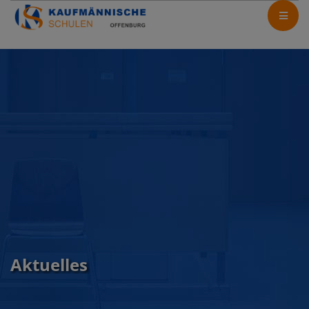
Aktuelles