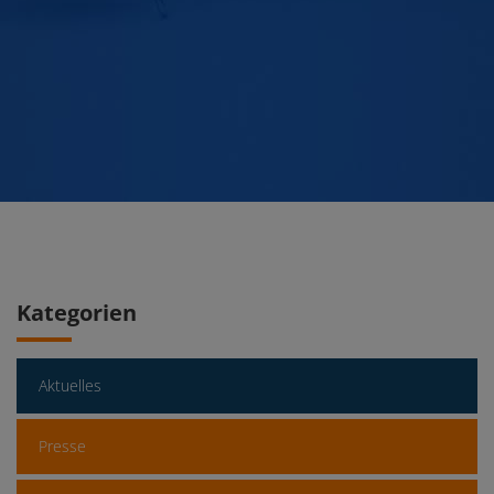
Kategorien
Aktuelles
Presse