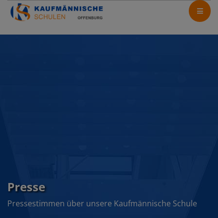
Presse
Pressestimmen über unsere Kaufmännische Schule