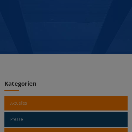
Kategorien
Aktuelles
Presse