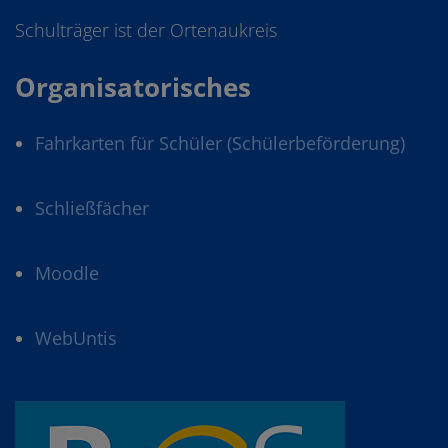
Schulträger ist der Ortenaukreis
Organisatorisches
Fahrkarten für Schüler (Schülerbeförderung)
Schließfächer
Moodle
WebUntis