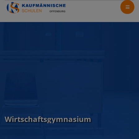
Wirtschaftsgymnasium