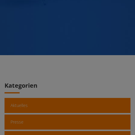
Kategorien
Aktuelles
Presse