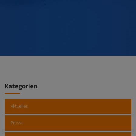
Kategorien
Aktuelles
Presse