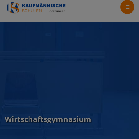
Wirtschaftsgymnasium